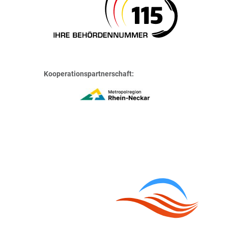
Kooperationspartnerschaft: