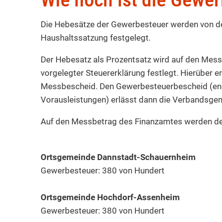
Die Hebesätze der Gewerbesteuer werden von d
Haushaltssatzung festgelegt.
Der Hebesatz als Prozentsatz wird auf den Mes
vorgelegter Steuererklärung festlegt. Hierüber 
Messbescheid. Den Gewerbesteuerbescheid (endg
Vorausleistungen) erlässt dann die Verbandsgem
Auf den Messbetrag des Finanzamtes werden de
Ortsgemeinde Dannstadt-Schauernheim
Gewerbesteuer: 380 von Hundert
Ortsgemeinde Hochdorf-Assenheim
Gewerbesteuer: 380 von Hundert