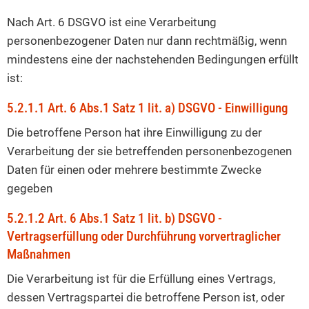
Nach Art. 6 DSGVO ist eine Verarbeitung
personenbezogener Daten nur dann rechtmäßig, wenn
mindestens eine der nachstehenden Bedingungen erfüllt
ist:
5.2.1.1 Art. 6 Abs.1 Satz 1 lit. a) DSGVO - Einwilligung
Die betroffene Person hat ihre Einwilligung zu der
Verarbeitung der sie betreffenden personenbezogenen
Daten für einen oder mehrere bestimmte Zwecke
gegeben
5.2.1.2 Art. 6 Abs.1 Satz 1 lit. b) DSGVO -
Vertragserfüllung oder Durchführung vorvertraglicher
Maßnahmen
Die Verarbeitung ist für die Erfüllung eines Vertrags,
dessen Vertragspartei die betroffene Person ist, oder