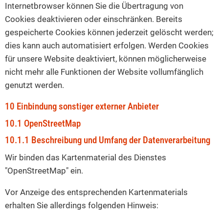
Internetbrowser können Sie die Übertragung von
Cookies deaktivieren oder einschränken. Bereits
gespeicherte Cookies können jederzeit gelöscht werden;
dies kann auch automatisiert erfolgen. Werden Cookies
für unsere Website deaktiviert, können möglicherweise
nicht mehr alle Funktionen der Website vollumfänglich
genutzt werden.
10 Einbindung sonstiger externer Anbieter
10.1 OpenStreetMap
10.1.1 Beschreibung und Umfang der Datenverarbeitung
Wir binden das Kartenmaterial des Dienstes
"OpenStreetMap" ein.
Vor Anzeige des entsprechenden Kartenmaterials
erhalten Sie allerdings folgenden Hinweis: