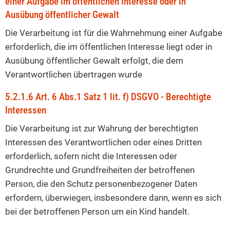
einer Aufgabe im öffentlichen Interesse oder in
Ausübung öffentlicher Gewalt
Die Verarbeitung ist für die Wahrnehmung einer Aufgabe
erforderlich, die im öffentlichen Interesse liegt oder in
Ausübung öffentlicher Gewalt erfolgt, die dem
Verantwortlichen übertragen wurde
5.2.1.6 Art. 6 Abs.1 Satz 1 lit. f) DSGVO - Berechtigte
Interessen
Die Verarbeitung ist zur Wahrung der berechtigten
Interessen des Verantwortlichen oder eines Dritten
erforderlich, sofern nicht die Interessen oder
Grundrechte und Grundfreiheiten der betroffenen
Person, die den Schutz personenbezogener Daten
erfordern, überwiegen, insbesondere dann, wenn es sich
bei der betroffenen Person um ein Kind handelt.