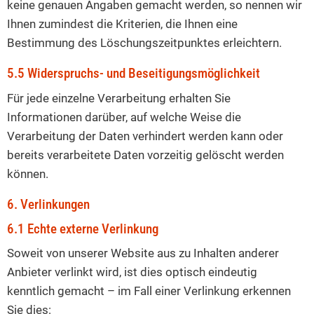
keine genauen Angaben gemacht werden, so nennen wir
Ihnen zumindest die Kriterien, die Ihnen eine
Bestimmung des Löschungszeitpunktes erleichtern.
5.5 Widerspruchs- und Beseitigungsmöglichkeit
Für jede einzelne Verarbeitung erhalten Sie
Informationen darüber, auf welche Weise die
Verarbeitung der Daten verhindert werden kann oder
bereits verarbeitete Daten vorzeitig gelöscht werden
können.
6. Verlinkungen
6.1 Echte externe Verlinkung
Soweit von unserer Website aus zu Inhalten anderer
Anbieter verlinkt wird, ist dies optisch eindeutig
kenntlich gemacht – im Fall einer Verlinkung erkennen
Sie dies: