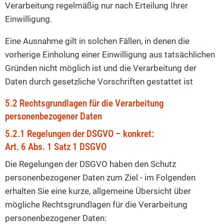
Verarbeitung regelmäßig nur nach Erteilung Ihrer
Einwilligung.
Eine Ausnahme gilt in solchen Fällen, in denen die
vorherige Einholung einer Einwilligung aus tatsächlichen
Gründen nicht möglich ist und die Verarbeitung der
Daten durch gesetzliche Vorschriften gestattet ist
5.2 Rechtsgrundlagen für die Verarbeitung
personenbezogener Daten
5.2.1 Regelungen der DSGVO – konkret:
Art. 6 Abs. 1 Satz 1 DSGVO
Die Regelungen der DSGVO haben den Schutz
personenbezogener Daten zum Ziel - im Folgenden
erhalten Sie eine kurze, allgemeine Übersicht über
mögliche Rechtsgrundlagen für die Verarbeitung
personenbezogener Daten: