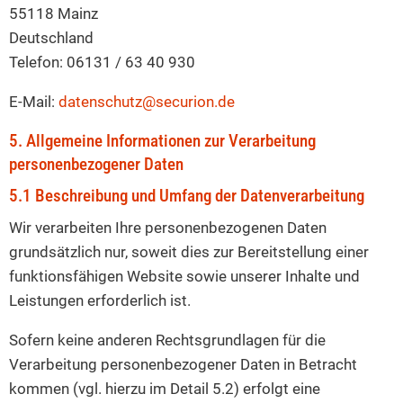
55118 Mainz
Deutschland
Telefon: 06131 / 63 40 930
E-Mail:
datenschutz@securion.de
5. Allgemeine Informationen zur Verarbeitung
personenbezogener Daten
5.1 Beschreibung und Umfang der Datenverarbeitung
Wir verarbeiten Ihre personenbezogenen Daten
grundsätzlich nur, soweit dies zur Bereitstellung einer
funktionsfähigen Website sowie unserer Inhalte und
Leistungen erforderlich ist.
Sofern keine anderen Rechtsgrundlagen für die
Verarbeitung personenbezogener Daten in Betracht
kommen (vgl. hierzu im Detail 5.2) erfolgt eine