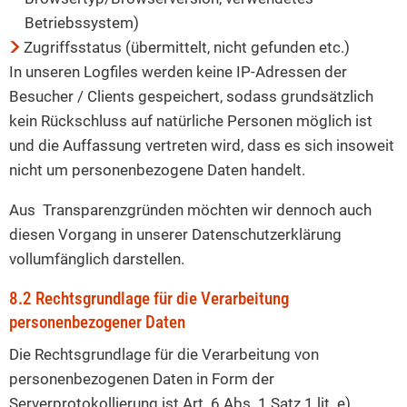
Betriebssystem)
Zugriffsstatus (übermittelt, nicht gefunden etc.)
In unseren Logfiles werden keine IP-Adressen der
Besucher / Clients gespeichert, sodass grundsätzlich
kein Rückschluss auf natürliche Personen möglich ist
und die Auffassung vertreten wird, dass es sich insoweit
nicht um personenbezogene Daten handelt.
Aus Transparenzgründen möchten wir dennoch auch
diesen Vorgang in unserer Datenschutzerklärung
vollumfänglich darstellen.
8.2 Rechtsgrundlage für die Verarbeitung
personenbezogener Daten
Die Rechtsgrundlage für die Verarbeitung von
personenbezogenen Daten in Form der
Serverprotokollierung ist Art. 6 Abs. 1 Satz 1 lit. e)