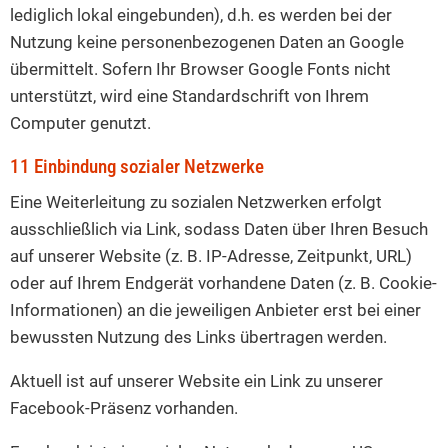
lediglich lokal eingebunden), d.h. es werden bei der
Nutzung keine personenbezogenen Daten an Google
übermittelt. Sofern Ihr Browser Google Fonts nicht
unterstützt, wird eine Standardschrift von Ihrem
Computer genutzt.
11 Einbindung sozialer Netzwerke
Eine Weiterleitung zu sozialen Netzwerken erfolgt
ausschließlich via Link, sodass Daten über Ihren Besuch
auf unserer Website (z. B. IP-Adresse, Zeitpunkt, URL)
oder auf Ihrem Endgerät vorhandene Daten (z. B. Cookie-
Informationen) an die jeweiligen Anbieter erst bei einer
bewussten Nutzung des Links übertragen werden.
Aktuell ist auf unserer Website ein Link zu unserer
Facebook-Präsenz vorhanden.