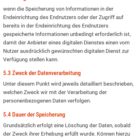
wenn die Speicherung von Informationen in der
Endeinrichtung des Endnutzers oder der Zugriff auf
bereits in der Endeinrichtung des Endnutzers
gespeicherte Informationen unbedingt erforderlich ist,
damit der Anbieter eines digitalen Dienstes einen vom
Nutzer ausdrücklich gewünschten digitalen Dienst zur
Verfügung stellen kann.
5.3 Zweck der Datenverarbeitung
Unter diesem Punkt wird jeweils detailliert beschrieben,
welchen Zweck wir mit der Verarbeitung der
personenbezogenen Daten verfolgen.
5.4 Dauer der Speicherung
Grundsätzlich erfolgt eine Löschung der Daten, sobald
der Zweck ihrer Erhebung erfüllt wurde. Können hierzu