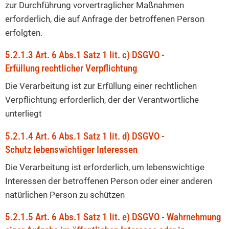
zur Durchführung vorvertraglicher Maßnahmen
erforderlich, die auf Anfrage der betroffenen Person
erfolgten.
5.2.1.3 Art. 6 Abs.1 Satz 1 lit. c) DSGVO -
Erfüllung rechtlicher Verpflichtung
Die Verarbeitung ist zur Erfüllung einer rechtlichen
Verpflichtung erforderlich, der der Verantwortliche
unterliegt
5.2.1.4 Art. 6 Abs.1 Satz 1 lit. d) DSGVO -
Schutz lebenswichtiger Interessen
Die Verarbeitung ist erforderlich, um lebenswichtige
Interessen der betroffenen Person oder einer anderen
natürlichen Person zu schützen
5.2.1.5 Art. 6 Abs.1 Satz 1 lit. e) DSGVO - Wahrnehmung