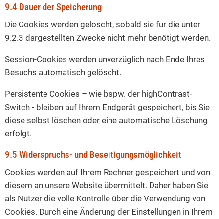
9.4 Dauer der Speicherung
Die Cookies werden gelöscht, sobald sie für die unter
9.2.3 dargestellten Zwecke nicht mehr benötigt werden.
Session-Cookies werden unverzüglich nach Ende Ihres
Besuchs automatisch gelöscht.
Persistente Cookies – wie bspw. der highContrast-
Switch - bleiben auf Ihrem Endgerät gespeichert, bis Sie
diese selbst löschen oder eine automatische Löschung
erfolgt.
9.5 Widerspruchs- und Beseitigungsmöglichkeit
Cookies werden auf Ihrem Rechner gespeichert und von
diesem an unsere Website übermittelt. Daher haben Sie
als Nutzer die volle Kontrolle über die Verwendung von
Cookies. Durch eine Änderung der Einstellungen in Ihrem