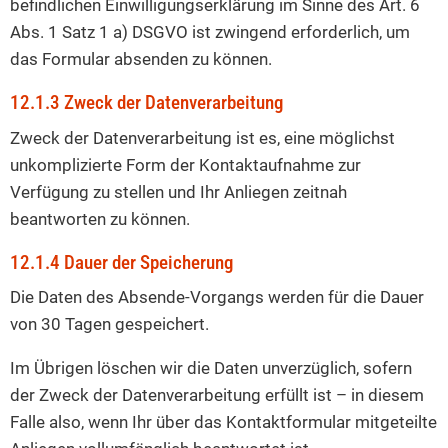
befindlichen Einwilligungserklärung im Sinne des Art. 6
Abs. 1 Satz 1 a) DSGVO ist zwingend erforderlich, um
das Formular absenden zu können.
12.1.3 Zweck der Datenverarbeitung
Zweck der Datenverarbeitung ist es, eine möglichst
unkomplizierte Form der Kontaktaufnahme zur
Verfügung zu stellen und Ihr Anliegen zeitnah
beantworten zu können.
12.1.4 Dauer der Speicherung
Die Daten des Absende-Vorgangs werden für die Dauer
von 30 Tagen gespeichert.
Im Übrigen löschen wir die Daten unverzüglich, sofern
der Zweck der Datenverarbeitung erfüllt ist – in diesem
Falle also, wenn Ihr über das Kontaktformular mitgeteilte