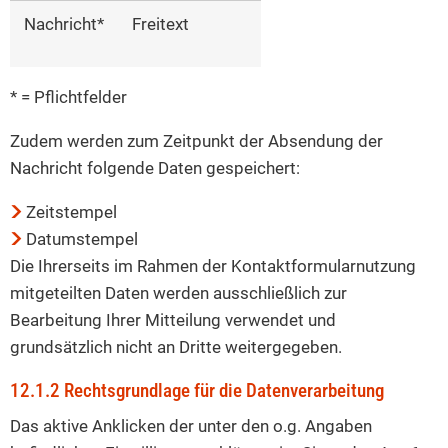
Nachricht*
Freitext
* = Pflichtfelder
Zudem werden zum Zeitpunkt der Absendung der
Nachricht folgende Daten gespeichert:
Zeitstempel
Datumstempel
Die Ihrerseits im Rahmen der Kontaktformularnutzung
mitgeteilten Daten werden ausschließlich zur
Bearbeitung Ihrer Mitteilung verwendet und
grundsätzlich nicht an Dritte weitergegeben.
12.1.2 Rechtsgrundlage für die Datenverarbeitung
Das aktive Anklicken der unter den o.g. Angaben