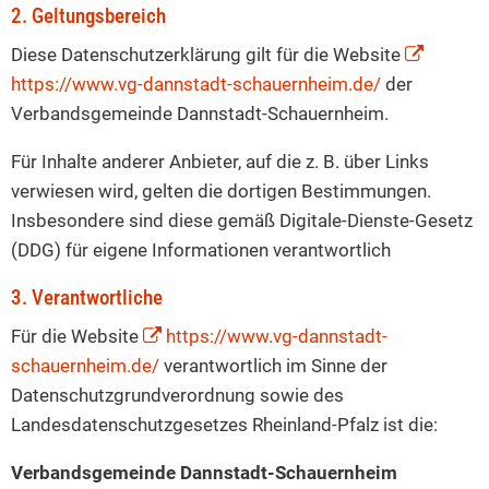
2. Geltungsbereich
Diese Datenschutzerklärung gilt für die Website
https://www.vg-dannstadt-schauernheim.de/
der
Verbandsgemeinde Dannstadt-Schauernheim.
Für Inhalte anderer Anbieter, auf die z. B. über Links
verwiesen wird, gelten die dortigen Bestimmungen.
Insbesondere sind diese gemäß Digitale-Dienste-Gesetz
(DDG) für eigene Informationen verantwortlich
3. Verantwortliche
Für die Website
https://www.vg-dannstadt-
schauernheim.de/
verantwortlich im Sinne der
Datenschutzgrundverordnung sowie des
Landesdatenschutzgesetzes Rheinland-Pfalz ist die:
Verbandsgemeinde Dannstadt-Schauernheim