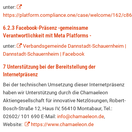
unter:
https://platform.compliance.one/case/welcome/162/c8
6.2.3 Facebook-Präsenz -gemeinsame
Verantwortlichkeit mit Meta Platforms -
unter:
Verbandsgemeinde Dannstadt-Schauernheim |
Dannstadt-Schauernheim | Facebook
7 Unterstützung bei der Bereitstellung der
Internetpräsenz
Bei der technischen Umsetzung dieser Internetpräsenz
haben wir Unterstützung durch die Chamaeleon
Aktiengesellschaft für innovative Netzlösungen, Robert-
Bosch-Straße 12, Haus IV, 56410 Montabaur, Tel.:
02602/ 101 690 E-Mail:
info@chamaeleon.de
,
Website:
https://www.chamaeleon.de