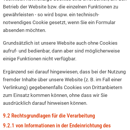
Betrieb der Website bzw. die einzelnen Funktionen zu
gewährleisten - so wird bspw. ein technisch-
notwendiges Cookie gesetzt, wenn Sie ein Formular
absenden möchten.
Grundsätzlich ist unsere Website auch ohne Cookies
aufruf- und bedienbar, dann aber sind möglicherweise
einige Funktionen nicht verfügbar.
Ergänzend sei darauf hingewiesen, dass bei der Nutzung
fremder Inhalte über unsere Website (z. B. im Fall einer
Verlinkung) gegebenenfalls Cookies von Drittanbietern
zum Einsatz kommen können, ohne dass wir Sie
ausdrücklich darauf hinweisen können.
9.2 Rechtsgrundlagen für die Verarbeitung
9.2.1 von Informationen in der Endeinrichtung des