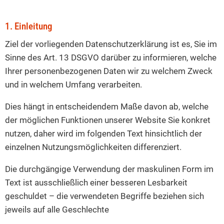
Homepage
1. Einleitung
Ziel der vorliegenden Datenschutzerklärung ist es, Sie im
Sinne des Art. 13 DSGVO darüber zu informieren, welche
Ihrer personenbezogenen Daten wir zu welchem Zweck
und in welchem Umfang verarbeiten.
Dies hängt in entscheidendem Maße davon ab, welche
der möglichen Funktionen unserer Website Sie konkret
nutzen, daher wird im folgenden Text hinsichtlich der
einzelnen Nutzungsmöglichkeiten differenziert.
Die durchgängige Verwendung der maskulinen Form im
Text ist ausschließlich einer besseren Lesbarkeit
geschuldet – die verwendeten Begriffe beziehen sich
jeweils auf alle Geschlechte