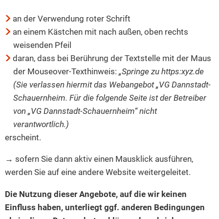
an der Verwendung roter Schrift
an einem Kästchen mit nach außen, oben rechts
weisenden Pfeil
daran, dass bei Berührung der Textstelle mit der Maus
der Mouseover-Texthinweis:
„Springe zu https:xyz.de
(Sie verlassen hiermit das Webangebot „VG Dannstadt-
Schauernheim. Für die folgende Seite ist der Betreiber
von „VG Dannstadt-Schauernheim“ nicht
verantwortlich.)
erscheint.
→ sofern Sie dann aktiv einen Mausklick ausführen,
werden Sie auf eine andere Website weitergeleitet.
Die Nutzung dieser Angebote, auf die wir keinen
Einfluss haben, unterliegt ggf. anderen Bedingungen