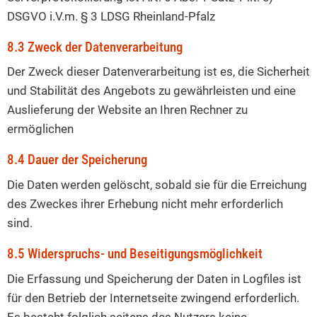
DSGVO i.V.m.
§
3 LDSG Rheinland-Pfalz
8.3 Zweck der Datenverarbeitung
Der Zweck dieser Datenverarbeitung ist es, die Sicherheit
und Stabilität des Angebots zu gewährleisten und eine
Auslieferung der Website an Ihren Rechner zu
ermöglichen
8.4 Dauer der Speicherung
Die Daten werden gelöscht, sobald sie für die Erreichung
des Zweckes ihrer Erhebung nicht mehr erforderlich
sind.
8.5 Widerspruchs- und Beseitigungsmöglichkeit
Die Erfassung und Speicherung der Daten in Logfiles ist
für den Betrieb der Internetseite zwingend erforderlich.
Es besteht folglich seitens des Nutzers keine