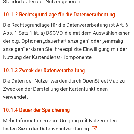
Standortdaten der Nutzer gehören.
10.1.2 Rechtsgrundlage für die Datenverarbeitung
Die Rechtsgrundlage für die Datenverarbeitung ist Art. 6
Abs. 1 Satz 1 lit. a) DSGVO, die mit dem Auswählen einer
der o.g. Optionen „dauerhaft anzeigen“ oder „einmalig
anzeigen“ erklären Sie Ihre explizite Einwilligung mit der
Nutzung der Kartendienst-Komponente.
10.1.3 Zweck der Datenverarbeitung
Die Daten der Nutzer werden durch OpenStreetMap zu
Zwecken der Darstellung der Kartenfunktionen
verwendet.
10.1.4 Dauer der Speicherung
Mehr Informationen zum Umgang mit Nutzerdaten
finden Sie in der Datenschutzerklärung