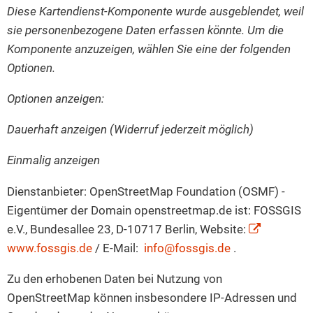
Diese Kartendienst-Komponente wurde ausgeblendet, weil
sie personenbezogene Daten erfassen könnte. Um die
Komponente anzuzeigen, wählen Sie eine der folgenden
Optionen.
Optionen anzeigen:
Dauerhaft anzeigen (Widerruf jederzeit möglich)
Einmalig anzeigen
Dienstanbieter: OpenStreetMap Foundation (OSMF) -
Eigentümer der Domain openstreetmap.de ist: FOSSGIS
e.V., Bundesallee 23, D-10717 Berlin, Website:
www.fossgis.de
/ E-Mail:
info@fossgis.de
.
Zu den erhobenen Daten bei Nutzung von
OpenStreetMap können insbesondere IP-Adressen und