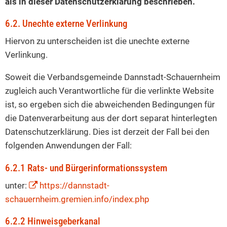
als in dieser Datenschutzerklärung beschrieben.
6.2. Unechte externe Verlinkung
Hiervon zu unterscheiden ist die unechte externe
Verlinkung.
Soweit die Verbandsgemeinde Dannstadt-Schauernheim
zugleich auch Verantwortliche für die verlinkte Website
ist, so ergeben sich die abweichenden Bedingungen für
die Datenverarbeitung aus der dort separat hinterlegten
Datenschutzerklärung. Dies ist derzeit der Fall bei den
folgenden Anwendungen der Fall:
6.2.1 Rats- und Bürgerinformationssystem
unter:
https://dannstadt-
schauernheim.gremien.info/index.php
6.2.2 Hinweisgeberkanal