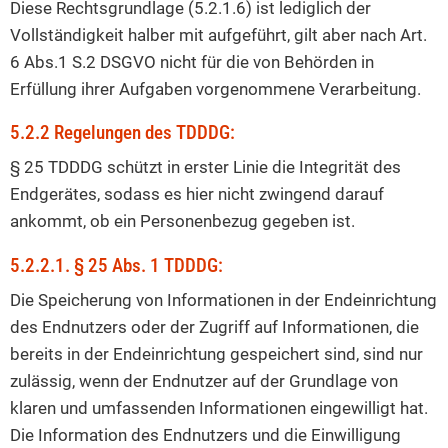
Diese Rechtsgrundlage (5.2.1.6) ist lediglich der
Vollständigkeit halber mit aufgeführt, gilt aber nach Art.
6 Abs.1 S.2 DSGVO nicht für die von Behörden in
Erfüllung ihrer Aufgaben vorgenommene Verarbeitung.
5.2.2 Regelungen des TDDDG:
§ 25 TDDDG schützt in erster Linie die Integrität des
Endgerätes, sodass es hier nicht zwingend darauf
ankommt, ob ein Personenbezug gegeben ist.
5.2.2.1. § 25 Abs. 1 TDDDG:
Die Speicherung von Informationen in der Endeinrichtung
des Endnutzers oder der Zugriff auf Informationen, die
bereits in der Endeinrichtung gespeichert sind, sind nur
zulässig, wenn der Endnutzer auf der Grundlage von
klaren und umfassenden Informationen eingewilligt hat.
Die Information des Endnutzers und die Einwilligung