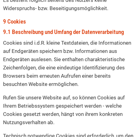
Widerspruchs- bzw. Beseitigungsmöglichkeit.
9 Cookies
9.1 Beschreibung und Umfang der Datenverarbeitung
Cookies sind i.d.R. kleine Textdateien, die Informationen
auf Endgeräten speichern bzw. Informationen aus
Endgeräten auslesen. Sie enthalten charakteristische
Zeichenfolgen, die eine eindeutige Identifizierung des
Browsers beim erneuten Aufrufen einer bereits
besuchten Website ermöglichen.
Rufen Sie unsere Website auf, so können Cookies auf
Ihrem Betriebssystem gespeichert werden - welche
Cookies gesetzt werden, hängt von ihrem konkreten
Nutzungsverhalten ab.
Technisch notwendige Cookies sind erforderlich, um den