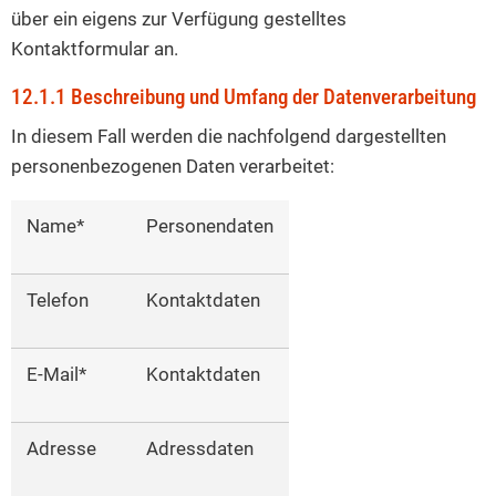
über ein eigens zur Verfügung gestelltes
Kontaktformular an.
12.1.1 Beschreibung und Umfang der Datenverarbeitung
In diesem Fall werden die nachfolgend dargestellten
personenbezogenen Daten verarbeitet:
Name*
Personendaten
Telefon
Kontaktdaten
E-Mail*
Kontaktdaten
Adresse
Adressdaten