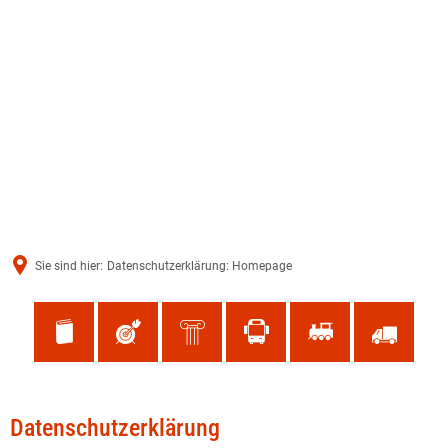
Sie sind hier:
Datenschutzerklärung: Homepage
Datenschutzerklärung:
Datenschutzerklärung