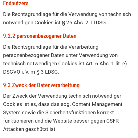
Endnutzers
Die Rechtsgrundlage für die Verwendung von technisch
notwendigen Cookies ist § 25 Abs. 2 TTDSG.
9.2.2 personenbezogener Daten
Die Rechtsgrundlage für die Verarbeitung
personenbezogener Daten unter Verwendung von
technisch notwendigen Cookies ist Art. 6 Abs. 1 lit. e)
DSGVO i. V. m § 3 LDSG.
9.3 Zweck der Datenverarbeitung
Der Zweck der Verwendung technisch notwendiger
Cookies ist es, dass das sog. Content Management
System sowie die Sicherheitsfunktionen korrekt
funktionieren und die Website besser gegen CSFR-
Attacken geschützt ist.