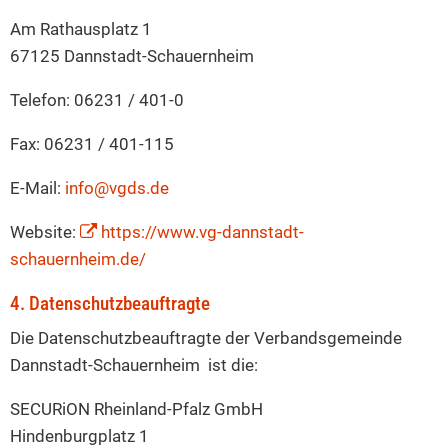
Am Rathausplatz 1
67125 Dannstadt-Schauernheim
Telefon: 06231 / 401-0
Fax: 06231 / 401-115
E-Mail:
info@vgds.de
Website:
https://www.vg-dannstadt-
schauernheim.de/
4. Datenschutzbeauftragte
Die Datenschutzbeauftragte der Verbandsgemeinde
Dannstadt-Schauernheim ist die:
SECURiON Rheinland-Pfalz GmbH
Hindenburgplatz 1