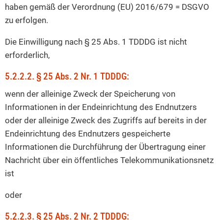
haben gemäß der Verordnung (EU) 2016/679 = DSGVO
zu erfolgen.
Die Einwilligung nach § 25 Abs. 1 TDDDG ist nicht
erforderlich,
5.2.2.2. § 25 Abs. 2 Nr. 1 TDDDG:
wenn der alleinige Zweck der Speicherung von
Informationen in der Endeinrichtung des Endnutzers
oder der alleinige Zweck des Zugriffs auf bereits in der
Endeinrichtung des Endnutzers gespeicherte
Informationen die Durchführung der Übertragung einer
Nachricht über ein öffentliches Telekommunikationsnetz
ist
oder
5.2.2.3. § 25 Abs. 2 Nr. 2 TDDDG: