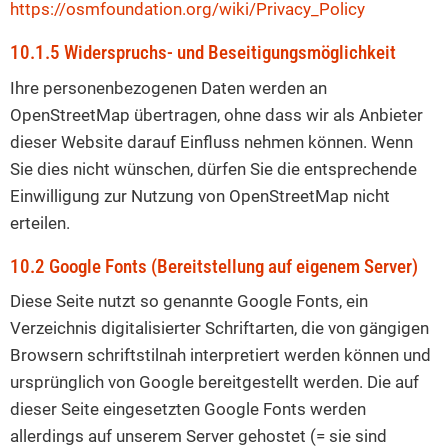
https://osmfoundation.org/wiki/Privacy_Policy
10.1.5 Widerspruchs- und Beseitigungsmöglichkeit
Ihre personenbezogenen Daten werden an
OpenStreetMap übertragen, ohne dass wir als Anbieter
dieser Website darauf Einfluss nehmen können. Wenn
Sie dies nicht wünschen, dürfen Sie die entsprechende
Einwilligung zur Nutzung von OpenStreetMap nicht
erteilen.
10.2 Google Fonts (Bereitstellung auf eigenem Server)
Diese Seite nutzt so genannte Google Fonts, ein
Verzeichnis digitalisierter Schriftarten, die von gängigen
Browsern schriftstilnah interpretiert werden können und
ursprünglich von Google bereitgestellt werden. Die auf
dieser Seite eingesetzten Google Fonts werden
allerdings auf unserem Server gehostet (= sie sind