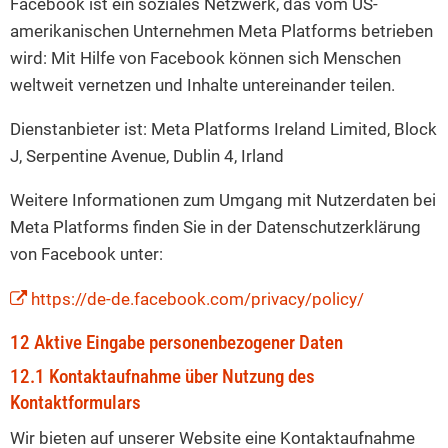
Facebook ist ein soziales Netzwerk, das vom US-
amerikanischen Unternehmen Meta Platforms betrieben
wird: Mit Hilfe von Facebook können sich Menschen
weltweit vernetzen und Inhalte untereinander teilen.
Dienstanbieter ist: Meta Platforms Ireland Limited, Block
J, Serpentine Avenue, Dublin 4, Irland
Weitere Informationen zum Umgang mit Nutzerdaten bei
Meta Platforms finden Sie in der Datenschutzerklärung
von Facebook unter:
https://de-de.facebook.com/privacy/policy/
12 Aktive Eingabe personenbezogener Daten
12.1 Kontaktaufnahme über Nutzung des
Kontaktformulars
Wir bieten auf unserer Website eine Kontaktaufnahme