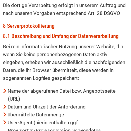
Die dortige Verarbeitung erfolgt in unserem Auftrag und
nach unseren Vorgaben entsprechend Art. 28 DSGVO
8 Serverprotokollierung
8.1 Beschreibung und Umfang der Datenverarbeitung
Bei rein informatorischer Nutzung unserer Website, d.h.
wenn Sie keine personenbezogenen Daten aktiv
eingeben, erheben wir ausschließlich die nachfolgenden
Daten, die ihr Browser übermittelt, diese werden in
sogenannten Logfiles gespeichert:
Name der abgerufenen Datei bzw. Angebotsseite
(URL)
Datum und Uhrzeit der Anforderung
übermittelte Datenmenge
User-Agent (hierin enthalten ggf.
Browsertyp/Browserversion, verwendetes