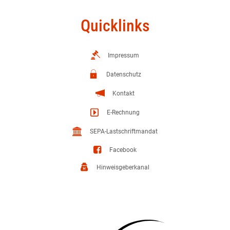
Quicklinks
Impressum
Datenschutz
Kontakt
E-Rechnung
SEPA-Lastschriftmandat
Facebook
Hinweisgeberkanal