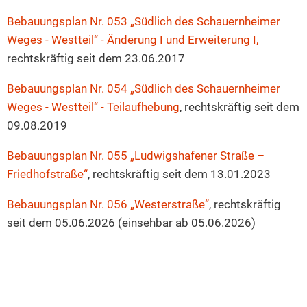
Bebauungsplan Nr. 053 „Südlich des Schauernheimer
Weges - Westteil“ - Änderung I und Erweiterung I,
rechtskräftig seit dem 23.06.2017
Bebauungsplan Nr. 054 „Südlich des Schauernheimer
Weges - Westteil“ - Teilaufhebung
, rechtskräftig seit dem
09.08.2019
Bebauungsplan Nr. 055 „Ludwigshafener Straße –
Friedhofstraße“
, rechtskräftig seit dem 13.01.2023
Bebauungsplan Nr. 056 „Westerstraße“
, rechtskräftig
seit dem 05.06.2026 (einsehbar ab 05.06.2026)