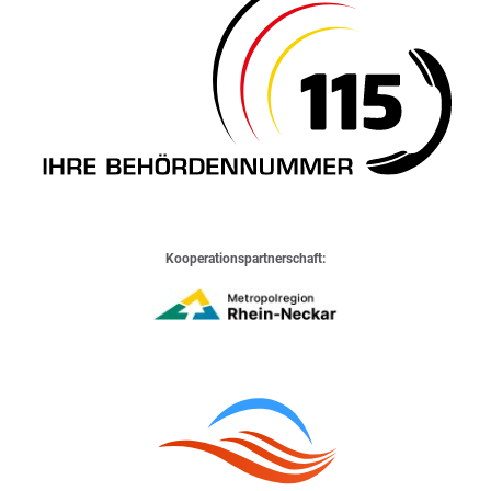
Kooperationspartnerschaft: