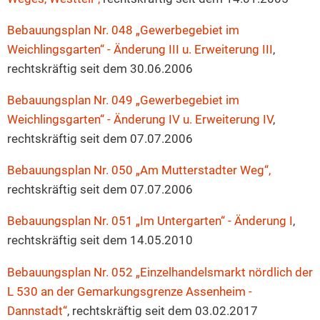
Bebauungsplan Nr. 048 „Gewerbegebiet im
Weichlingsgarten“ - Änderung III u. Erweiterung III
,
rechtskräftig seit dem 30.06.2006
Bebauungsplan Nr. 049 „Gewerbegebiet im
Weichlingsgarten“ - Änderung IV u. Erweiterung IV
,
rechtskräftig seit dem 07.07.2006
Bebauungsplan Nr. 050 „Am Mutterstadter Weg“,
rechtskräftig seit dem 07.07.2006
Bebauungsplan Nr. 051 „Im Untergarten“ - Änderung I
,
rechtskräftig seit dem 14.05.2010
Bebauungsplan Nr. 052 „Einzelhandelsmarkt nördlich der
L 530 an der Gemarkungsgrenze Assenheim -
Dannstadt“
, rechtskräftig seit dem 03.02.2017