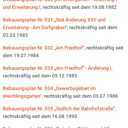
und Erweiterung I
, rechtskräftig seit dem 19.08.1982
Bebauungsplan Nr. 031 „Süd Änderung XXII und
Erweiterung - Am Dorfgraben“,
rechtskräftig seit dem
03.03.1983
Bebauungsplan Nr. 032 „Am Friedhof“,
rechtskräftig seit
dem 19.07.1984
Bebauungsplan Nr. 033 „Am Friedhof“ - Änderung I
,
rechtskräftig seit dem 05.12.1985
Bebauungsplan Nr. 034 „Gewerbegebiet im
Weichlingsgarten“,
rechtskräftig seit dem 03.07.1986
Bebauungsplan Nr. 035 „Südlich der Bahnhofstraße“,
rechtskräftig seit dem 16.08.1990