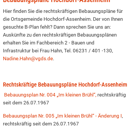
Hochdorf-
Hier finden Sie die rechtskräftigen Bebauungspläne für
Assenheim
die Ortsgemeinde Hochdorf-Assenheim. Der von Ihnen
gesuchte B-Plan fehlt? Dann sprechen Sie uns an:
Auskünfte zu den rechtskräftigen Bebauungsplänen
erhalten Sie im Fachbereich 2 - Bauen und
Infrastruktur bei Frau Hahn, Tel. 06231 / 401 -130,
Nadine.Hahn@vgds.de
.
Rechtskräftige Bebauungspläne Hochdorf-Assenheim
Bebauungsplan Nr. 004 „Im kleinen Brühl“,
rechtskräftig
seit dem 26.07.1967
Bebauungsplan Nr. 005 „Im kleinen Brühl“ - Änderung I
,
rechtskräftig seit dem 26.07.1967