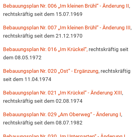
Bebauungsplan Nr. 006 „Im kleinen Brühl“ - Änderung II
,
rechtskräftig seit dem 15.07.1969
Bebauungsplan Nr. 007 „Im kleinen Brühl“ - Änderung III
,
rechtskräftig seit dem 21.12.1970
Bebauungsplan Nr. 016 „Im Krückel“,
rechtskräftig seit
dem 08.05.1972
Bebauungsplan Nr. 020 „Ost“ - Ergänzung
, rechtskräftig
seit dem 11.04.1974
Bebauungsplan Nr. 021 „Im Krückel“ - Änderung XIII
,
rechtskräftig seit dem 02.08.1974
Bebauungsplan Nr. 029 „Am Oberweg“ - Änderung I
,
rechtskräftig seit dem 08.07.1982
Bebauungsplan Nr. 030 „Im Untergarten“ - Änderung I