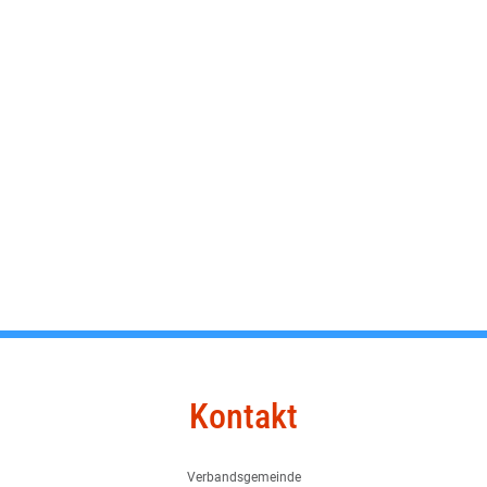
Kontakt
Verbandsgemeinde