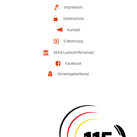
Impressum
Datenschutz
Kontakt
E-Rechnung
SEPA-Lastschriftmandat
Facebook
Hinweisgeberkanal