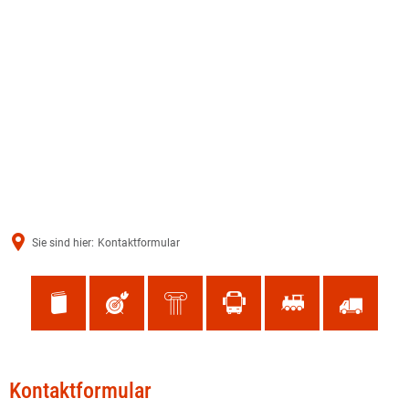
Sie sind hier:
Kontaktformular
Kontaktformular