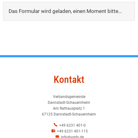
Das Formular wird geladen, einen Moment bitte…
Kontakt
Verbandsgemeinde
Dannstadt-Schauernheim
Am Rathausplatz 1
67125 Dannstadt-Schauernheim
+49 6231 401-0
+49 6231 401-115
info@vgds.de