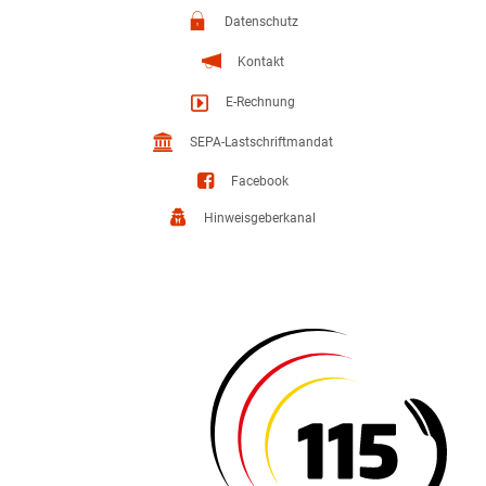
Datenschutz
Kontakt
E-Rechnung
SEPA-Lastschriftmandat
Facebook
Hinweisgeberkanal