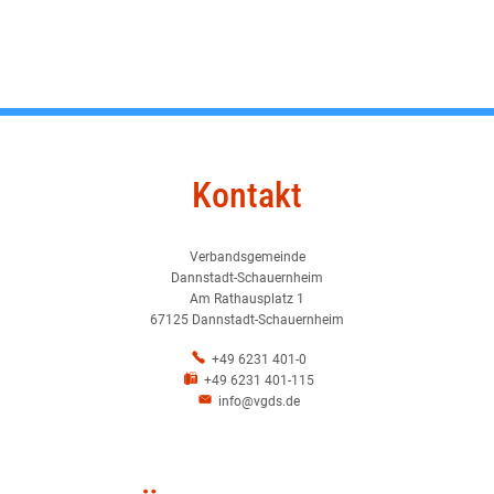
Kontakt
Verbandsgemeinde
Dannstadt-Schauernheim
Am Rathausplatz 1
67125 Dannstadt-Schauernheim
+49 6231 401-0
+49 6231 401-115
info@vgds.de