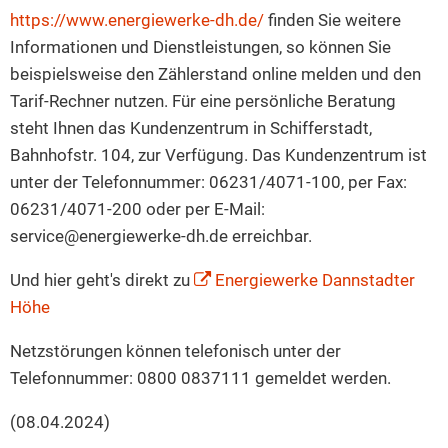
https://www.energiewerke-dh.de/
finden Sie weitere
Informationen und Dienstleistungen, so können Sie
beispielsweise den Zählerstand online melden und den
Tarif-Rechner nutzen. Für eine persönliche Beratung
steht Ihnen das Kundenzentrum in Schifferstadt,
Bahnhofstr. 104, zur Verfügung. Das Kundenzentrum ist
unter der Telefonnummer: 06231/4071-100, per Fax:
06231/4071-200 oder per E-Mail:
service@energiewerke-dh.de erreichbar.
Und hier geht's direkt zu
Energiewerke Dannstadter
Höhe
Netzstörungen können telefonisch unter der
Telefonnummer: 0800 0837111 gemeldet werden.
(08.04.2024)