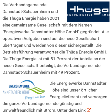
Dannstadter
Die Verbandsgemeinde
Höhe
Dannstadt-Schauernheim und
die Thüga Energie haben 2021
eine gemeinsame Gesellschaft mit dem Namen
"Energiewerke Dannstadter Höhe GmbH" gegründet. Alle
operativen Aufgaben sind auf die neue Gesellschaft
übertragen und werden von dieser sichergestellt. Die
Betriebsführung verantwortet die Thüga Energie GmbH.
Die Thüga Energie ist mit 51 Prozent der Anteile an der
neuen Gesellschaft beteiligt, die Verbandsgemeinde
Dannstadt-Schauernheim mit 49 Prozent.
Die Energiewerke Dannstadter
Höhe sind unser örtlicher
Energielieferant und versorgen
die ganze Verbandsgemeinde günstig und
umweltfreundlich mit Strom. Unter dem Link