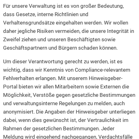
Für unsere Verwaltung ist es von großer Bedeutung,
dass Gesetze, interne Richtlinien und
Verhaltensgrundsätze eingehalten werden. Wir wollen
daher jegliche Risiken vermeiden, die unsere Integrität in
Zweifel ziehen und unseren Beschäftigten sowie
Geschäftspartnern und Bürgern schaden können.
Um dieser Verantwortung gerecht zu werden, ist es
wichtig, dass wir Kenntnis von Compliance-relevantem
Fehlverhalten erlangen. Mit unserem Hinweisgeber-
Portal bieten wir allen Mitarbeitern sowie Externen die
Möglichkeit, Verstöße gegen gesetzliche Bestimmungen
und verwaltungsinterne Regelungen zu melden, auch
anonymisiert. Die Angaben der Hinweisgeber unterliegen
dabei, wenn dies gewünscht ist, der Vertraulichkeit im
Rahmen der gesetzlichen Bestimmungen. Jeder
Meldung wird eingehend nachgegangen, Verdachtsfälle