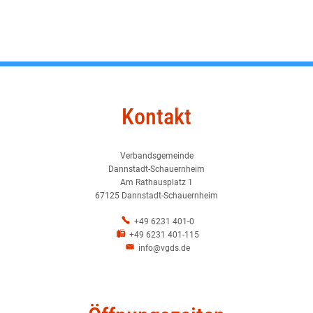
Kontakt
Verbandsgemeinde
Dannstadt-Schauernheim
Am Rathausplatz 1
67125 Dannstadt-Schauernheim
+49 6231 401-0
+49 6231 401-115
info@vgds.de