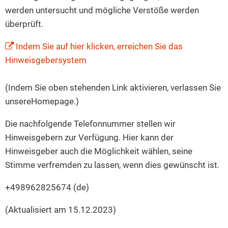
werden untersucht und mögliche Verstöße werden
überprüft.
Indem Sie auf hier klicken, erreichen Sie das
Hinweisgebersystem
(Indem Sie oben stehenden Link aktivieren, verlassen Sie
unsereHomepage.)
Die nachfolgende Telefonnummer stellen wir
Hinweisgebern zur Verfügung. Hier kann der
Hinweisgeber auch die Möglichkeit wählen, seine
Stimme verfremden zu lassen, wenn dies gewünscht ist.
+498962825674 (de)
(Aktualisiert am 15.12.2023)