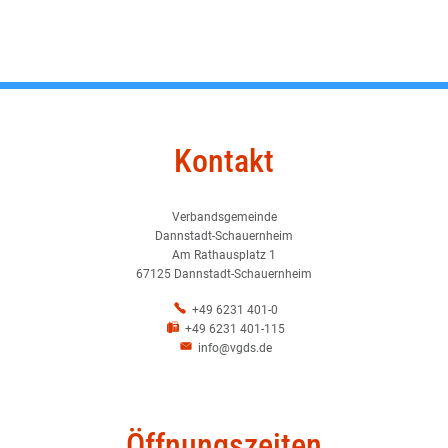
Kontakt
Verbandsgemeinde
Dannstadt-Schauernheim
Am Rathausplatz 1
67125 Dannstadt-Schauernheim
+49 6231 401-0
+49 6231 401-115
info@vgds.de
Öffnungszeiten