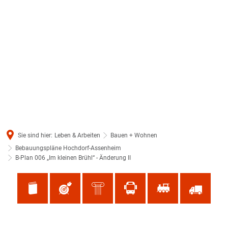
Sie sind hier:
Leben & Arbeiten
Bauen + Wohnen
Bebauungspläne Hochdorf-Assenheim
B-Plan 006 „Im kleinen Brühl“ - Änderung II