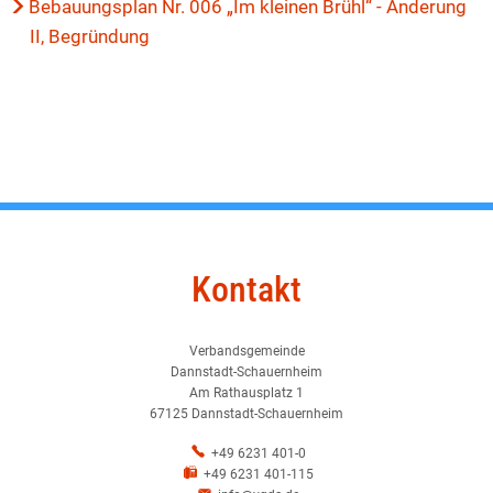
Bebauungsplan Nr. 006 „Im kleinen Brühl“ - Änderung
II, Begründung
Kontakt
Verbandsgemeinde
Dannstadt-Schauernheim
Am Rathausplatz 1
67125 Dannstadt-Schauernheim
+49 6231 401-0
+49 6231 401-115