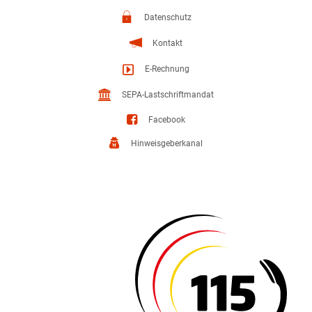
Datenschutz
Kontakt
E-Rechnung
SEPA-Lastschriftmandat
Facebook
Hinweisgeberkanal