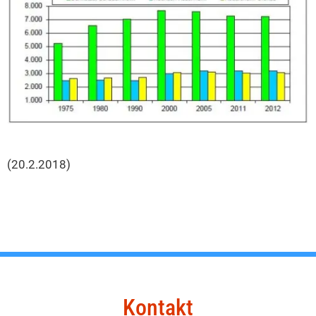
(20.2.2018)
Kontakt