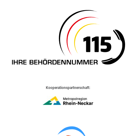
Kooperationspartnerschaft: