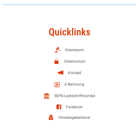
Quicklinks
Impressum
Datenschutz
Kontakt
E-Rechnung
SEPA-Lastschriftmandat
Facebook
Hinweisgeberkanal