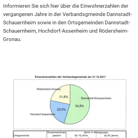
Informieren Sie sich hier über die Einwohnerzahlen der
vergangenen Jahre in der Verbandsgmeinde Dannstadt-
Schauernheim sowie in den Ortsgemeinden Dannstadt-
Schauernheim, Hochdorf-Assenheim und Rödersheim-
Gronau.