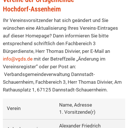
Hochdorf-
Hochdorf-Assenheim
Assenheim
Ihr Vereinsvorsitzender hat sich geändert und Sie
wünschen eine Aktualisierung Ihres Vereins-Eintrages
auf dieser Homepage? Dann informieren Sie bitte
entsprechend schriftlich den Fachbereich 3
Bürgerdienste, Herr Thomas Divivier, per E-Mail an
info@vgds.de
mit der Betreffzeile „Änderung im
Vereinsregister“ oder per Post an:
Verbandsgemeindeverwaltung Dannstadt-
Schauernheim, Fachbereich 3, Herr Thomas Divivier, Am
Rathausplatz 1, 67125 Dannstadt-Schauernheim.
Name, Adresse
Verein
1. Vorsitzende(r)
Alexander Friedrich