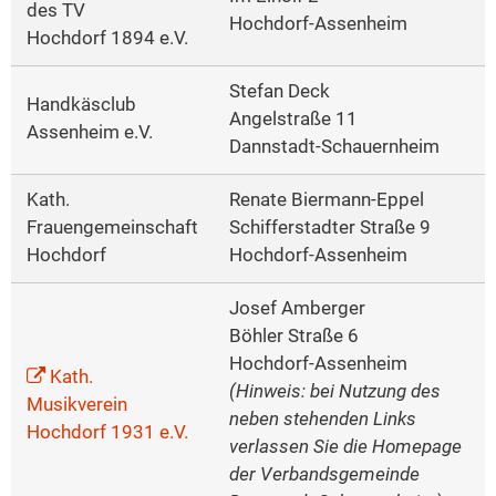
des TV
Hochdorf-Assenheim
Hochdorf 1894 e.V.
Stefan Deck
Handkäsclub
Angelstraße 11
Assenheim e.V.
Dannstadt-Schauernheim
Kath.
Renate Biermann-Eppel
Frauengemeinschaft
Schifferstadter Straße 9
Hochdorf
Hochdorf-Assenheim
Josef Amberger
Böhler Straße 6
Hochdorf-Assenheim
Kath.
(Hinweis: bei Nutzung des
Musikverein
neben stehenden Links
Hochdorf 1931 e.V.
verlassen Sie die Homepage
der Verbandsgemeinde