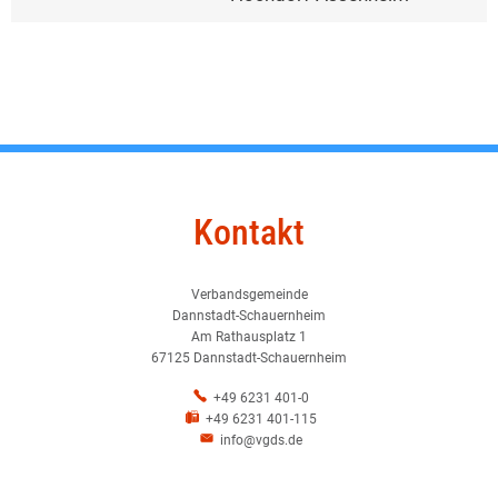
Kontakt
Verbandsgemeinde
Dannstadt-Schauernheim
Am Rathausplatz 1
67125 Dannstadt-Schauernheim
+49 6231 401-0
+49 6231 401-115
info@vgds.de