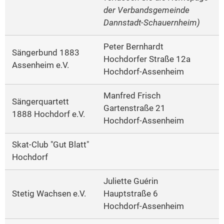
der Verbandsgemeinde
Dannstadt-Schauernheim)
Peter Bernhardt
Sängerbund 1883
Hochdorfer Straße 12a
Assenheim e.V.
Hochdorf-Assenheim
Manfred Frisch
Sängerquartett
Gartenstraße 21
1888 Hochdorf e.V.
Hochdorf-Assenheim
Skat-Club "Gut Blatt"
Hochdorf
Juliette Guérin
Stetig Wachsen e.V.
Hauptstraße 6
Hochdorf-Assenheim