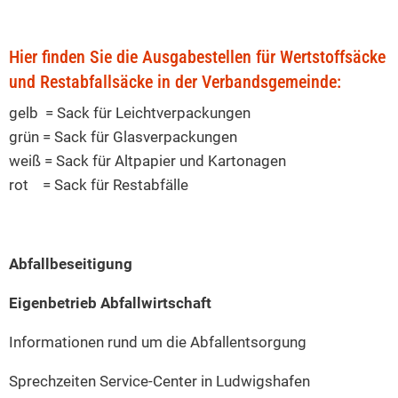
Hier finden Sie die Ausgabestellen für Wertstoffsäcke
und Restabfallsäcke in der Verbandsgemeinde:
gelb = Sack für Leichtverpackungen
grün = Sack für Glasverpackungen
weiß = Sack für Altpapier und Kartonagen
rot = Sack für Restabfälle
Abfallbeseitigung
Eigenbetrieb Abfallwirtschaft
Informationen rund um die Abfallentsorgung
Sprechzeiten Service-Center in Ludwigshafen