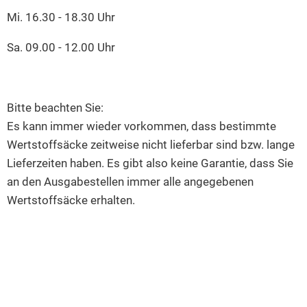
Mi. 16.30 - 18.30 Uhr
Sa. 09.00 - 12.00 Uhr
Bitte beachten Sie:
Es kann immer wieder vorkommen, dass bestimmte
Wertstoffsäcke zeitweise nicht lieferbar sind bzw. lange
Lieferzeiten haben. Es gibt also keine Garantie, dass Sie
an den Ausgabestellen immer alle angegebenen
Wertstoffsäcke erhalten.