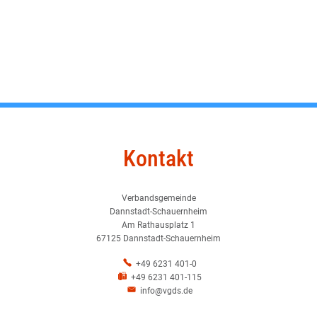
Kontakt
Verbandsgemeinde
Dannstadt-Schauernheim
Am Rathausplatz 1
67125 Dannstadt-Schauernheim
+49 6231 401-0
+49 6231 401-115
info@vgds.de