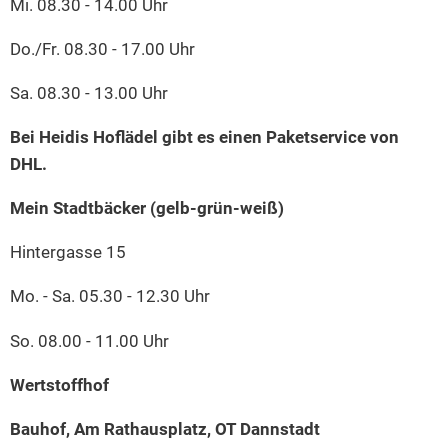
Mi. 08.30 - 14.00 Uhr
Do./Fr. 08.30 - 17.00 Uhr
Sa. 08.30 - 13.00 Uhr
Bei Heidis Hoflädel gibt es einen Paketservice von
DHL.
Mein Stadtbäcker (gelb-grün-weiß)
Hintergasse 15
Mo. - Sa. 05.30 - 12.30 Uhr
So. 08.00 - 11.00 Uhr
Wertstoffhof
Bauhof, Am Rathausplatz, OT Dannstadt