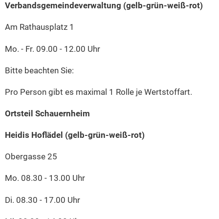
Verbandsgemeindeverwaltung (gelb-grün-weiß-rot)
Am Rathausplatz 1
Mo. - Fr. 09.00 - 12.00 Uhr
Bitte beachten Sie:
Pro Person gibt es maximal 1 Rolle je Wertstoffart.
Ortsteil Schauernheim
Heidis Hoflädel (gelb-grün-weiß-rot)
Obergasse 25
Mo. 08.30 - 13.00 Uhr
Di. 08.30 - 17.00 Uhr