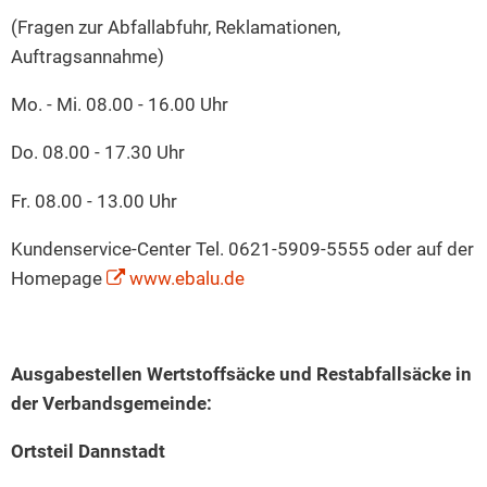
(Fragen zur Abfallabfuhr, Reklamationen,
Auftragsannahme)
Mo. - Mi. 08.00 - 16.00 Uhr
Do. 08.00 - 17.30 Uhr
Fr. 08.00 - 13.00 Uhr
Kundenservice-Center Tel. 0621-5909-5555 oder auf der
Homepage
www.ebalu.de
Ausgabestellen Wertstoffsäcke und Restabfallsäcke in
der Verbandsgemeinde:
Ortsteil Dannstadt