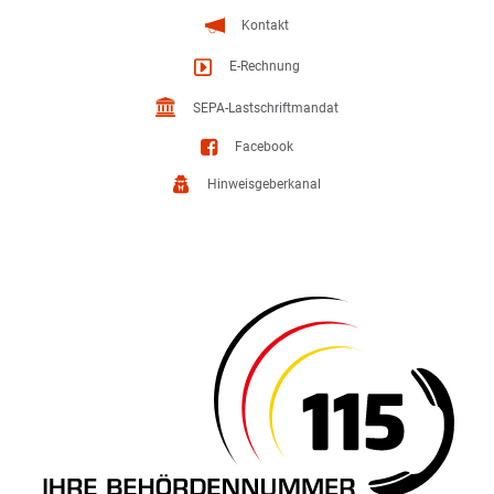
Kontakt
E-Rechnung
SEPA-Lastschriftmandat
Facebook
Hinweisgeberkanal