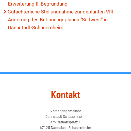
Erweiterung II, Begründung
Gutachterliche Stellungnahme zur geplanten VIII.
Änderung des Bebauungsplanes "Südwest" in
Dannstadt-Schauernheim
Kontakt
Verbandsgemeinde
Dannstadt-Schauernheim
Am Rathausplatz 1
67125 Dannstadt-Schauernheim