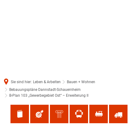
Sie sind hier:
Leben & Arbeiten
Bauen + Wohnen
Bebauungspläne Dannstadt-Schauernheim
B-Plan 103 „Gewerbegebiet Ost“ – Erweiterung II