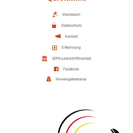
Impressum
Datenschutz
Kontakt
E-Rechnung
SEPA-Lastschriftmandat
Facebook
Hinweisgeberkanal