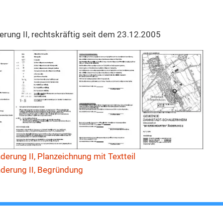
rung II, rechtskräftig seit dem 23.12.2005
erung II, Planzeichnung mit Textteil
nderung II, Begründung