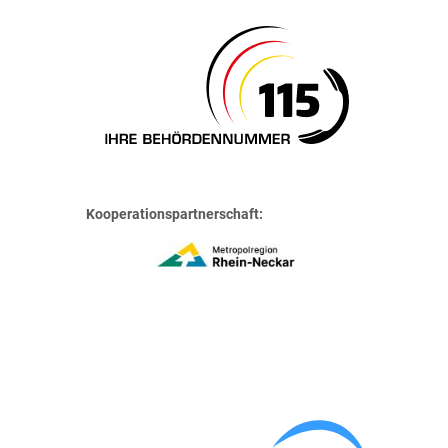
Kooperationspartnerschaft: