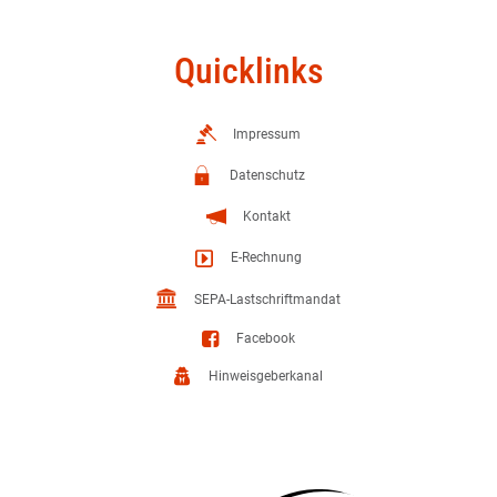
Quicklinks
Impressum
Datenschutz
Kontakt
E-Rechnung
SEPA-Lastschriftmandat
Facebook
Hinweisgeberkanal