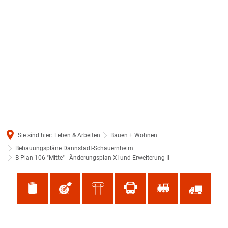
Sie sind hier:
Leben & Arbeiten
Bauen + Wohnen
Bebauungspläne Dannstadt-Schauernheim
B-Plan 106 "Mitte" - Änderungsplan XI und Erweiterung II