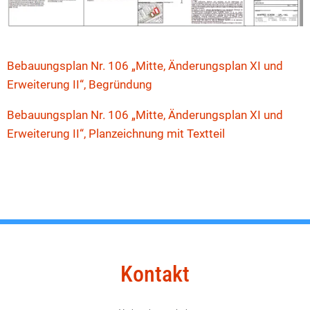
Bebauungsplan Nr. 106 „Mitte, Änderungsplan XI und
Erweiterung II“, Begründung
Bebauungsplan Nr. 106 „Mitte, Änderungsplan XI und
Erweiterung II“, Planzeichnung mit Textteil
Kontakt