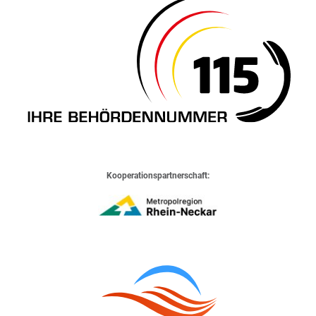
Kooperationspartnerschaft: