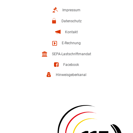
Impressum
Datenschutz
Kontakt
E-Rechnung
SEPA-Lastschriftmandat
Facebook
Hinweisgeberkanal