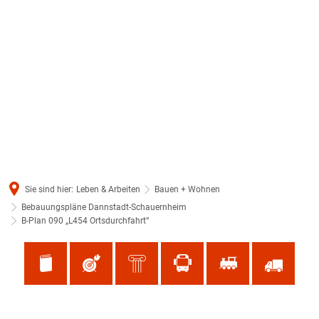
Sie sind hier:
Leben & Arbeiten
Bauen + Wohnen
Bebauungspläne Dannstadt-Schauernheim
B-Plan 090 „L454 Ortsdurchfahrt“