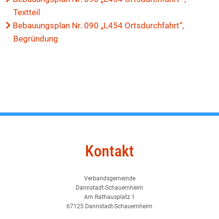
Textteil
Bebauungsplan Nr. 090 „L454 Ortsdurchfahrt“,
Begründung
Kontakt
Verbandsgemeinde
Dannstadt-Schauernheim
Am Rathausplatz 1
67125 Dannstadt-Schauernheim