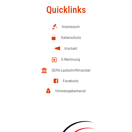
Quicklinks
Impressum
Datenschutz
Kontakt
E-Rechnung
SEPA-Lastschriftmandat
Facebook
Hinweisgeberkanal