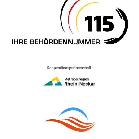
Kooperationspartnerschaft: