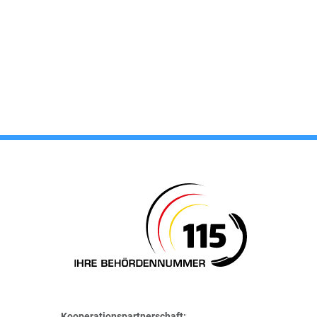
Kooperationspartnerschaft: