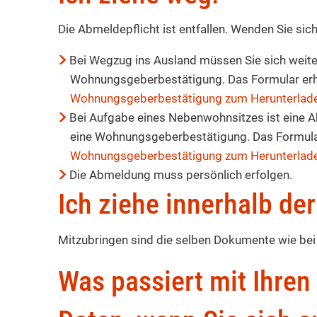
Die Abmeldepflicht ist entfallen. Wenden Sie sic
Bei Wegzug ins Ausland müssen Sie sich weite
Wohnungsgeberbestätigung. Das Formular erhal
Wohnungsgeberbestätigung zum Herunterlad
Bei Aufgabe eines Nebenwohnsitzes ist eine A
eine Wohnungsgeberbestätigung. Das Formular 
Wohnungsgeberbestätigung zum Herunterlad
Die Abmeldung muss persönlich erfolgen.
Ich ziehe innerhalb d
Mitzubringen sind die selben Dokumente wie bei "
Was passiert mit Ihre