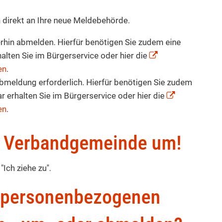
h direkt an Ihre neue Meldebehörde.
rhin abmelden. Hierfür benötigen Sie zudem eine
ten Sie im Bürgerservice oder hier die
en
.
bmeldung erforderlich. Hierfür benötigen Sie zudem
erhalten Sie im Bürgerservice oder hier die
en
.
er Verbandgemeinde um!
Ich ziehe zu".
n personenbezogenen