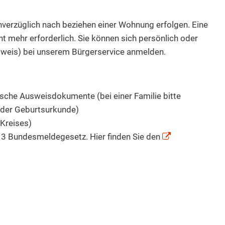
erzüglich nach beziehen einer Wohnung erfolgen. Eine
t mehr erforderlich. Sie können sich persönlich oder
sweis) bei unserem Bürgerservice anmelden.
sche Ausweisdokumente (bei einer Familie bitte
der Geburtsurkunde)
-Kreises)
 Bundesmeldegesetz. Hier finden Sie den