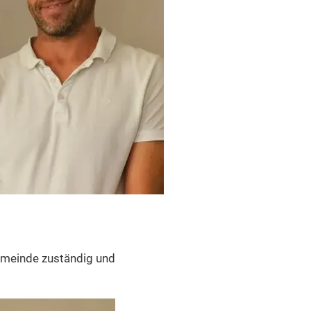
gemeinde zuständig und