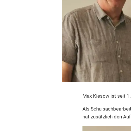
Max Kiesow ist seit 1
Als Schulsachbearbeit
hat zusätzlich den A