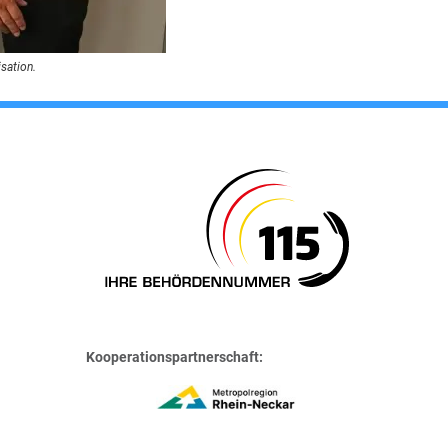
sation.
Kooperationspartnerschaft: