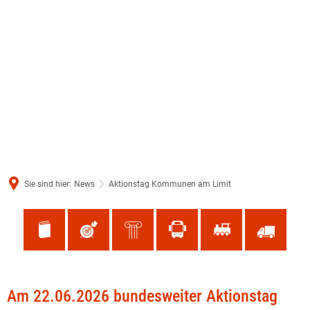
Sie sind hier:
News
Aktionstag Kommunen am Limit
Am 22.06.2026 bundesweiter Aktionstag