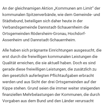
An der gleichnamigen Aktion „Kommunen am Limit“ der
kommunalen Spitzenverbände, wie dem Gemeinde- und
Städtebund, beteiligen sich daher heute in der
Verbandsgemeinde Dannstadt-Schauernheim die
Ortsgemeinden Rödersheim-Gronau, Hochdorf-
Assenheim und Dannstadt-Schauernheim.
Alle haben sich prägnante Einrichtungen ausgesucht, die
erst durch die freiwilligen kommunalen Leistungen die
Qualität erreichen, die sie aktuell haben. Doch es sind
gerade diese freiwilligen Leistungen, die zusätzlich zu
den gesetzlich auferlegten Pflichtaufgaben erbracht
werden und aus Sicht der drei Ortsgemeinden auf der
Kippe stehen. Grund seien die immer weiter steigenden
finanziellen Mehrbelastungen der Kommunen, die durch
Vorgaben aus dem Bund und den Länder verursacht