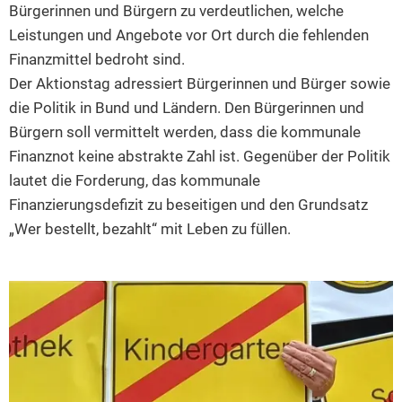
Bürgerinnen und Bürgern zu verdeutlichen, welche
Leistungen und Angebote vor Ort durch die fehlenden
Finanzmittel bedroht sind.
Der Aktionstag adressiert Bürgerinnen und Bürger sowie
die Politik in Bund und Ländern. Den Bürgerinnen und
Bürgern soll vermittelt werden, dass die kommunale
Finanznot keine abstrakte Zahl ist. Gegenüber der Politik
lautet die Forderung, das kommunale
Finanzierungsdefizit zu beseitigen und den Grundsatz
„Wer bestellt, bezahlt“ mit Leben zu füllen.