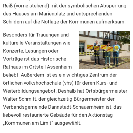
Reiß (vorne stehend)
mit der symbolischen Absperrung
des Hauses am Marienplatz und entsprechenden
Schildern auf die Notlage der Kommunen aufmerksam.
Besonders für Trauungen und
kulturelle Veranstaltungen wie
Konzerte, Lesungen oder
Vorträge ist das Historische
Rathaus im Ortsteil Assenheim
beliebt. Außerdem ist es ein wichtiges Zentrum der
örtlichen volkshochschule (vhs) für deren Kurs- und
Weiterbildungsangebot. Deshalb hat Ortsbürgermeister
Walter Schmitt, der gleichzeitig Bürgermeister der
Verbandsgemeinde Dannstadt-Schauernheim ist, das
liebevoll restaurierte Gebäude für den Aktionstag
„Kommunen am Limit“ ausgewählt.