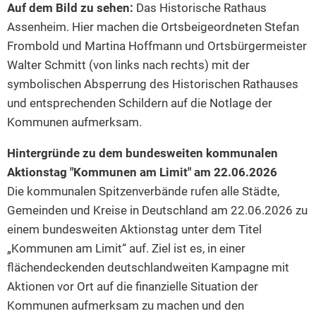
Auf dem Bild zu sehen:
Das Historische Rathaus
Assenheim. Hier machen die Ortsbeigeordneten Stefan
Frombold und Martina Hoffmann und Ortsbürgermeister
Walter Schmitt (von links nach rechts) mit der
symbolischen Absperrung des Historischen Rathauses
und entsprechenden Schildern auf die Notlage der
Kommunen aufmerksam.
Hintergründe zu dem bundesweiten kommunalen
Aktionstag "Kommunen am Limit" am 22.06.2026
Die kommunalen Spitzenverbände rufen alle Städte,
Gemeinden und Kreise in Deutschland am 22.06.2026 zu
einem bundesweiten Aktionstag unter dem Titel
„Kommunen am Limit“ auf. Ziel ist es, in einer
flächendeckenden deutschlandweiten Kampagne mit
Aktionen vor Ort auf die finanzielle Situation der
Kommunen aufmerksam zu machen und den