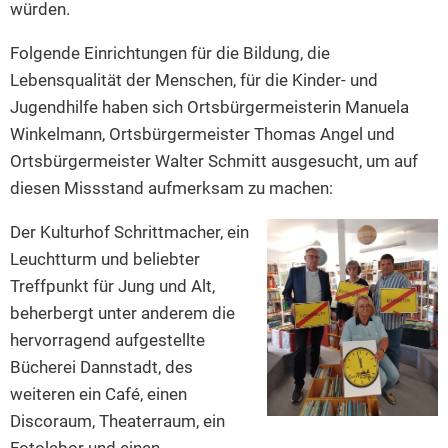
würden.
Folgende Einrichtungen für die Bildung, die
Lebensqualität der Menschen, für die Kinder- und
Jugendhilfe haben sich Ortsbürgermeisterin Manuela
Winkelmann, Ortsbürgermeister Thomas Angel und
Ortsbürgermeister Walter Schmitt ausgesucht, um auf
diesen Missstand aufmerksam zu machen:
Der Kulturhof Schrittmacher, ein
Leuchtturm und beliebter
Treffpunkt für Jung und Alt,
beherbergt unter anderem die
hervorragend aufgestellte
Bücherei Dannstadt, des
weiteren ein Café, einen
Discoraum, Theaterraum, ein
Fotolabor und einen