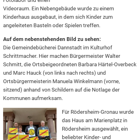
Videoraum. Ein Nebengebäude wurde zu einem
Kinderhaus ausgebaut, in dem sich Kinder zum
angeleiteten Basteln oder Spielen treffen.
Auf dem nebenstehenden Bild zu sehen:
Die Gemeindebücherei Dannstadt im Kulturhof
Schrittmacher. Hier machen Bürgermeister Walter
Schmitt, die Ortsbeigeordneten Barbara Härtel-Overbeck
und Marc Hauck (von links nach rechts) und
Ortsbürgermeisterin Manuela Winkelmann (vorne,
sitzend) anhand von Schildern auf die Notlage der
Kommunen aufmerksam.
Für Rödersheim-Gronau wurde
das Haus am Marienplatz in
Rödersheim ausgewählt, ein
beliebter Kinder- und