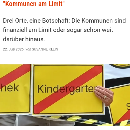
"Kommunen am Limit"
Drei Orte, eine Botschaft: Die Kommunen sind
finanziell am Limit oder sogar schon weit
darüber hinaus.
22. Juni 2026
von
SUSANNE KLEIN