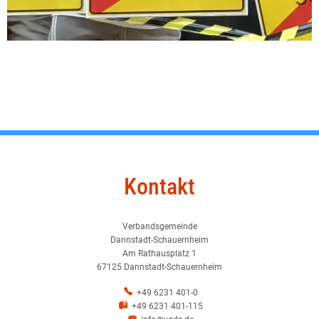
Kontakt
Verbandsgemeinde
Dannstadt-Schauernheim
Am Rathausplatz 1
67125 Dannstadt-Schauernheim
+49 6231 401-0
+49 6231 401-115