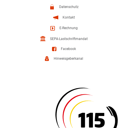
Datenschutz
Kontakt
E-Rechnung
SEPA-Lastschriftmandat
Facebook
Hinweisgeberkanal